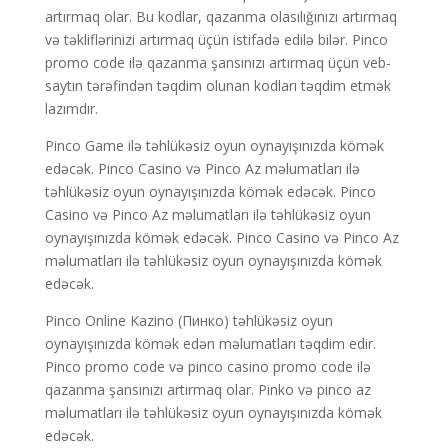
artırmaq olar. Bu kodlar, qazanma olasılığınızı artırmaq
və təkliflərinizi artırmaq üçün istifadə edilə bilər. Pinco
promo code ilə qazanma şansınızı artırmaq üçün veb-
saytın tərəfindən təqdim olunan kodları təqdim etmək
lazımdır.
Pinco Game ilə təhlükəsiz oyun oynayışınızda kömək
edəcək. Pinco Casino və Pinco Az məlumatları ilə
təhlükəsiz oyun oynayışınızda kömək edəcək. Pinco
Casino və Pinco Az məlumatları ilə təhlükəsiz oyun
oynayışınızda kömək edəcək. Pinco Casino və Pinco Az
məlumatları ilə təhlükəsiz oyun oynayışınızda kömək
edəcək.
Pinco Online Kazino (Пинко) təhlükəsiz oyun
oynayışınızda kömək edən məlumatları təqdim edir.
Pinco promo code və pinco casino promo code ilə
qazanma şansınızı artırmaq olar. Pinko və pinco az
məlumatları ilə təhlükəsiz oyun oynayışınızda kömək
edəcək.