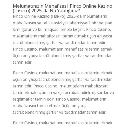
Məlumatınızın Məhafizəsi: Pinco Online Kazino
(Пинко) 2025-da Nə Yaptığınız?
Pinco Online Kazino (Пинко) 2025-da məlumatların
məhafızasını və təhlükəsizliyini əhəmiyyətli bir məqsəd
kimi görür və bu məqsədi əmələ keçirir. Pinco Casino,
məlumatların məhafızasını təmin etmək üçün ən yaxşı
təcrübələndirilmiş şərtlər və təqdimatlar təmin edir.
Pinco Casino, məlumatların məhafızasını təmin etmək
üçün ən yaxşı təcrübələndirilmiş şərtlər və təqdimatlar
təmin edir.
Pinco Casino, məlumatların məhafızasını təmin etmək
üçün ən yaxşı təcrübələndirilmiş şərtlər və təqdimatlar
təmin edir. Pinco Casino, məlumatların məhafızasını
təmin etmək üçün ən yaxşı təcrübələndirilmiş şərtlər və
təqdimatlar təmin edir. Pinco Casino, məlumatların
məhafızasını təmin etmək üçün ən yaxşı
təcrübələndirilmiş şərtlər və təqdimatlar təmin edir.
Pinco Casino, məlumatların məhafızasını təmin etmək