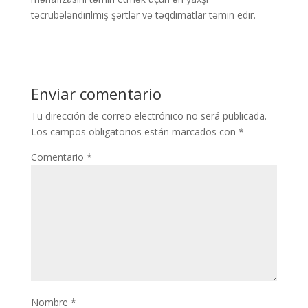
təcrübələndirilmiş şərtlər və təqdimatlar təmin edir.
Enviar comentario
Tu dirección de correo electrónico no será publicada.
Los campos obligatorios están marcados con
*
Comentario
*
Nombre
*