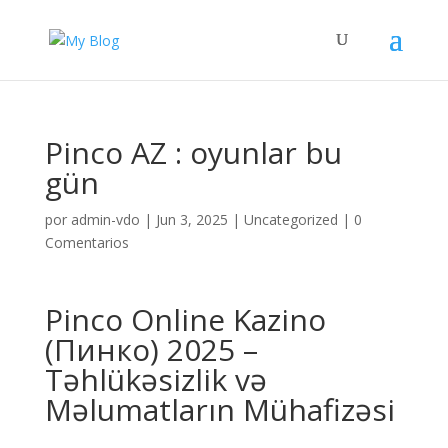
Pinco AZ : oyunlar bu
gün
por
admin-vdo
|
Jun 3, 2025
|
Uncategorized
|
0
Comentarios
Pinco Online Kazino
(Пинко) 2025 –
Təhlükəsizlik və
Məlumatların Mühafizəsi