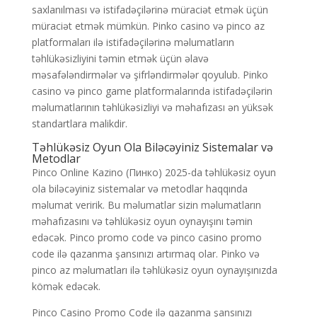
saxlanılması və istifadəçilərinə müraciət etmək üçün
müraciət etmək mümkün. Pinko casino və pinco az
platformaları ilə istifadəçilərinə məlumatların
təhlükəsizliyini təmin etmək üçün əlavə
məsafələndirmələr və şifrləndirmələr qoyulub. Pinko
casino və pinco game platformalarında istifadəçilərin
məlumatlarının təhlükəsizliyi və məhafızası ən yüksək
standartlara malikdir.
Təhlükəsiz Oyun Ola Biləcəyiniz Sistemalar və
Metodlar
Pinco Online Kazino (Пинко) 2025-da təhlükəsiz oyun
ola biləcəyiniz sistemalar və metodlar haqqında
məlumat veririk. Bu məlumatlar sizin məlumatların
məhafızasını və təhlükəsiz oyun oynayışını təmin
edəcək. Pinco promo code və pinco casino promo
code ilə qazanma şansınızı artırmaq olar. Pinko və
pinco az məlumatları ilə təhlükəsiz oyun oynayışınızda
kömək edəcək.
Pinco Casino Promo Code ilə qazanma şansınızı