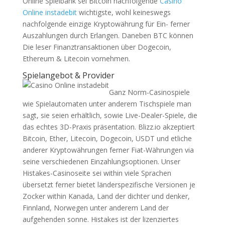
Online Spielbank sei Bitcoin nachfolgende
Casino
Online instadebit
wichtigste, wohl keineswegs
nachfolgende einzige Kryptowährung für Ein- ferner
Auszahlungen durch Erlangen. Daneben BTC können
Die leser Finanztransaktionen über Dogecoin,
Ethereum & Litecoin vornehmen.
Spielangebot & Provider
Ganz Norm-Casinospiele
wie Spielautomaten unter anderem Tischspiele man
sagt, sie seien erhältlich, sowie Live-Dealer-Spiele, die
das echtes 3D-Praxis präsentation. Blizz.io akzeptiert
Bitcoin, Ether, Litecoin, Dogecoin, USDT und etliche
anderer Kryptowährungen ferner Fiat-Währungen via
seine verschiedenen Einzahlungsoptionen. Unser
Histakes-Casinoseite sei within viele Sprachen
übersetzt ferner bietet länderspezifische Versionen je
Zocker within Kanada, Land der dichter und denker,
Finnland, Norwegen unter anderem Land der
aufgehenden sonne. Histakes ist der lizenziertes