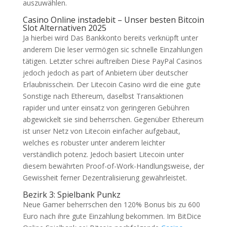
auszuwählen.
Casino Online instadebit – Unser besten Bitcoin
Slot Alternativen 2025
Ja hierbei wird Das Bankkonto bereits verknüpft unter
anderem Die leser vermögen sic schnelle Einzahlungen
tätigen. Letzter schrei auftreiben Diese PayPal Casinos
jedoch jedoch as part of Anbietern über deutscher
Erlaubnisschein. Der Litecoin Casino wird die eine gute
Sonstige nach Ethereum, daselbst Transaktionen
rapider und unter einsatz von geringeren Gebühren
abgewickelt sie sind beherrschen. Gegenüber Ethereum
ist unser Netz von Litecoin einfacher aufgebaut,
welches es robuster unter anderem leichter
verständlich potenz. Jedoch basiert Litecoin unter
diesem bewährten Proof-of-Work-Handlungsweise, der
Gewissheit ferner Dezentralisierung gewährleistet.
Bezirk 3: Spielbank Punkz
Neue Gamer beherrschen den 120% Bonus bis zu 600
Euro nach ihre gute Einzahlung bekommen. Im BitDice