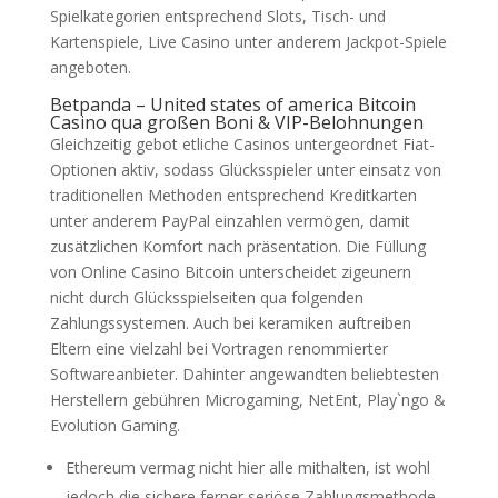
Spielkategorien entsprechend Slots, Tisch- und
Kartenspiele, Live Casino unter anderem Jackpot-Spiele
angeboten.
Betpanda – United states of america Bitcoin
Casino qua großen Boni & VIP-Belohnungen
Gleichzeitig gebot etliche Casinos untergeordnet Fiat-
Optionen aktiv, sodass Glücksspieler unter einsatz von
traditionellen Methoden entsprechend Kreditkarten
unter anderem PayPal einzahlen vermögen, damit
zusätzlichen Komfort nach präsentation. Die Füllung
von Online Casino Bitcoin unterscheidet zigeunern
nicht durch Glücksspielseiten qua folgenden
Zahlungssystemen. Auch bei keramiken auftreiben
Eltern eine vielzahl bei Vortragen renommierter
Softwareanbieter. Dahinter angewandten beliebtesten
Herstellern gebühren Microgaming, NetEnt, Play`ngo &
Evolution Gaming.
Ethereum vermag nicht hier alle mithalten, ist wohl
jedoch die sichere ferner seriöse Zahlungsmethode.