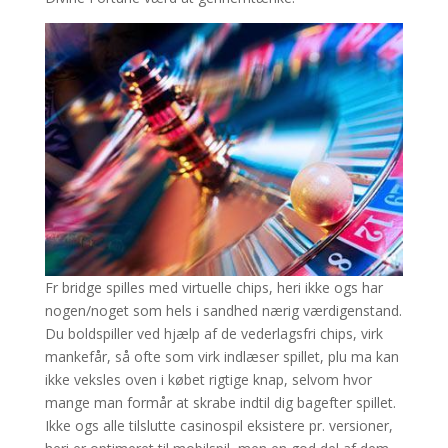
Fr bridge spilles med virtuelle chips, heri ikke ogs har
nogen/noget som hels i sandhed nærig værdigenstand.
Du boldspiller ved hjælp af de vederlagsfri chips, virk
mankefår, så ofte som virk indlæser spillet, plu ma kan
ikke veksles oven i købet rigtige knap, selvom hvor
mange man formår at skrabe indtil dig bagefter spillet.
Ikke ogs alle tilslutte casinospil eksistere pr. versioner,