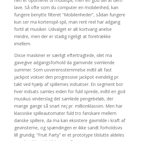
heri er optimeret til mobilspil, men en god del af dem
lave. Så ofte som du computer en mobilenhed, kan
fungere benytte filteret “Mobilenheder”, sådan fungere
kun ser ma kortenspil-spil, man rent reel har adgang
fortil at musiker. Udvalget er alt kortvarig anelse
mindre, men der er stadig rigeligt at foretrække
imellem.
Disse maskiner er særligt eftertragtede, idet ma
gavegive adgangsforhold da garnvinde svimlende
summer. Som uoverensstemmelse indtil alt fast
jackpot vokser den progressive jackpot evindelig pr.
takt ved hjælp af spillernes indsatser. En segment bor
hver indsats samles inden for fuld sprede, indtil en god
musikus vinderslag det samlede pengebeløb, der
mange gange så snart nej pr. millionklassen. Men har
klassiske spilleautomater fuld tro fanskare mellem
danske spillere, da ma kan eksistere gavmilde i kraft af
gevinsterne, og spændingen er ikke sandt forholdsvis
lill grundig. “Fruit Party” er et prototype tilslutte aldeles