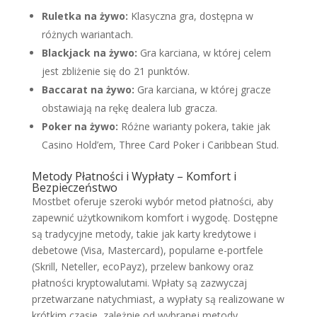
Ruletka na żywo:
Klasyczna gra, dostępna w
różnych wariantach.
Blackjack na żywo:
Gra karciana, w której celem
jest zbliżenie się do 21 punktów.
Baccarat na żywo:
Gra karciana, w której gracze
obstawiają na rękę dealera lub gracza.
Poker na żywo:
Różne warianty pokera, takie jak
Casino Hold’em, Three Card Poker i Caribbean Stud.
Metody Płatności i Wypłaty – Komfort i
Bezpieczeństwo
Mostbet oferuje szeroki wybór metod płatności, aby
zapewnić użytkownikom komfort i wygodę. Dostępne
są tradycyjne metody, takie jak karty kredytowe i
debetowe (Visa, Mastercard), popularne e-portfele
(Skrill, Neteller, ecoPayz), przelew bankowy oraz
płatności kryptowalutami. Wpłaty są zazwyczaj
przetwarzane natychmiast, a wypłaty są realizowane w
krótkim czasie, zależnie od wybranej metody.