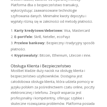
Platforma dba o bezpieczeństwo transakcji,
wykorzystując zaawansowane technologie
szyfrowania danych. Minimalne kwoty depozytu i
wypłaty różnią się w zależności od metody płatności.
Karty kredytowe/debetowe:
Visa, Mastercard
E-portfele:
Skrill, Neteller, ecoPayz
Przelew bankowy:
Bezpieczny i tradycyjny sposób
płatności.
Kryptowaluty:
Bitcoin, Ethereum, Litecoin i inne.
Obsługa Klienta i Bezpieczeństwo
Mostbet kładzie duży nacisk na obsługę klienta i
bezpieczeństwo użytkowników. Dostępna jest
całodobowa obsługa klienta, która udziela pomocy w
języku polskim za pośrednictwem czatu online, poczty
elektronicznej i telefonu. Zespół wsparcia jest
profesjonalny i kompetentny, oferując szybkie i
skuteczne rozwiązania problemów. Platforma posiada