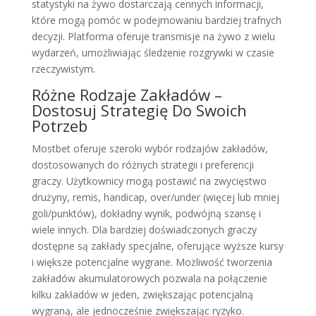
statystyki na żywo dostarczają cennych informacji,
które mogą pomóc w podejmowaniu bardziej trafnych
decyzji. Platforma oferuje transmisje na żywo z wielu
wydarzeń, umożliwiając śledzenie rozgrywki w czasie
rzeczywistym.
Różne Rodzaje Zakładów –
Dostosuj Strategię Do Swoich
Potrzeb
Mostbet oferuje szeroki wybór rodzajów zakładów,
dostosowanych do różnych strategii i preferencji
graczy. Użytkownicy mogą postawić na zwycięstwo
drużyny, remis, handicap, over/under (więcej lub mniej
goli/punktów), dokładny wynik, podwójną szansę i
wiele innych. Dla bardziej doświadczonych graczy
dostępne są zakłady specjalne, oferujące wyższe kursy
i większe potencjalne wygrane. Możliwość tworzenia
zakładów akumulatorowych pozwala na połączenie
kilku zakładów w jeden, zwiększając potencjalną
wygraną, ale jednocześnie zwiększając ryzyko.