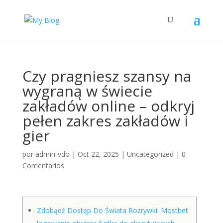
Czy pragniesz szansy na
wygraną w świecie
zakładów online – odkryj
pełen zakres zakładów i
gier
por
admin-vdo
|
Oct 22, 2025
|
Uncategorized
|
0
Comentarios
Zdobądź Dostęp Do Świata Rozrywki: Mostbet