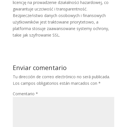
licencję na prowadzenie działalności hazardowej, co
gwarantuje uczciwość i transparentność.
Bezpieczeństwo danych osobowych i finansowych
użytkowników jest traktowane priorytetowo, a
platforma stosuje zaawansowane systemy ochrony,
takie jak szyfrowanie SSL.
Enviar comentario
Tu dirección de correo electrónico no será publicada.
Los campos obligatorios están marcados con
*
Comentario
*