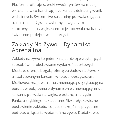
Platforma oferuje szeroki wybór rynków na mecz,
włączając w to handicap, over/under, dokładny wynik i
wiele innych. System live streaming pozwala oglądać
transmisje na żywo z wybranych wydarzeń
sportowych, co zwiększa emocje i pozwala na bardziej
świadome podejmowanie decyzji.
Zakłady Na Żywo – Dynamika i
Adrenalina
Zakłady na żywo to jeden z najbardziej ekscytujących
sposobów na obstawianie wydarzeń sportowych.
Mostbet oferuje bogatą ofertę zakładów na żywo z
aktualizowanymi kursami w czasie rzeczywistym.
Możliwość reagowania na zmieniającą się sytuację na
boisku, w połączeniu z dynamicznie zmieniającymi się
kursami, pozwala na większe potencjalne zyski.
Funkcja szybkiego zakładu umożliwia błyskawiczne
postawienie zakładu, co jest szczególnie przydatne
podczas oglądania wydarzeń na żywo. Dodatkowo,